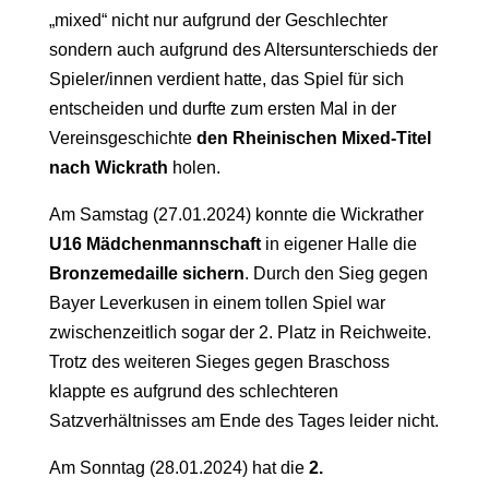
„mixed“ nicht nur aufgrund der Geschlechter
sondern auch aufgrund des Altersunterschieds der
Spieler/innen verdient hatte, das Spiel für sich
entscheiden und durfte zum ersten Mal in der
Vereinsgeschichte
den Rheinischen Mixed-Titel
nach Wickrath
holen.
Am Samstag (27.01.2024) konnte die Wickrather
U16 Mädchenmannschaft
in eigener Halle die
Bronzemedaille sichern
. Durch den Sieg gegen
Bayer Leverkusen in einem tollen Spiel war
zwischenzeitlich sogar der 2. Platz in Reichweite.
Trotz des weiteren Sieges gegen Braschoss
klappte es aufgrund des schlechteren
Satzverhältnisses am Ende des Tages leider nicht.
Am Sonntag (28.01.2024) hat die
2.