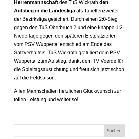
Herrenmannschaft
des TuS Wickrath
den
Aufstieg in die Landesliga
als Tabellenzweiter
der Bezirksliga gesichert. Durch einen 2:0-Sieg
gegen den TuS Oberbruch 2 und eine knappe 1:2-
Niederlage gegen den späteren Erstplatzierten
vom PSV Wuppertal entschied am Ende das
Satzverhältnis. TuS Wickrath gratuliert dem PSV
Wuppertal zum Aufstieg, dankt dem TV Voerde für
die Spieltagsausrichtung und freut sich jetzt schon
auf die Feldsaison.
Allen Mannschaften herzlichen Glückwunsch zur
tollen Leistung und weiter so!
Suchen