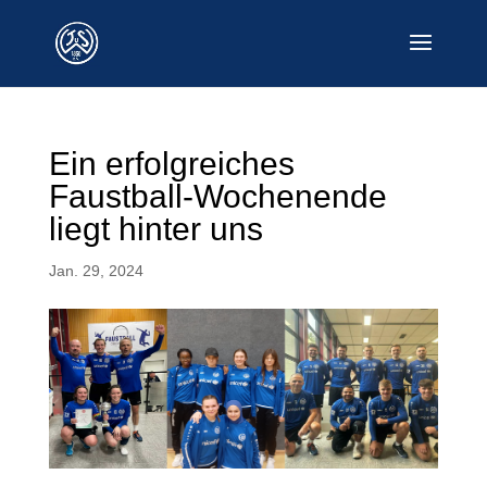
Ein erfolgreiches
Faustball-Wochenende
liegt hinter uns
Jan. 29, 2024