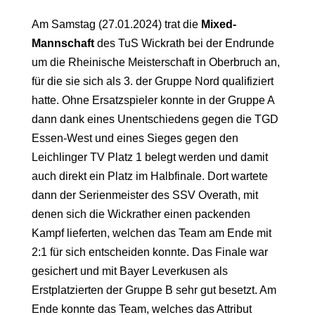
Am Samstag (27.01.2024) trat die
Mixed-
Mannschaft
des TuS Wickrath bei der Endrunde
um die Rheinische Meisterschaft in Oberbruch an,
für die sie sich als 3. der Gruppe Nord qualifiziert
hatte. Ohne Ersatzspieler konnte in der Gruppe A
dann dank eines Unentschiedens gegen die TGD
Essen-West und eines Sieges gegen den
Leichlinger TV Platz 1 belegt werden und damit
auch direkt ein Platz im Halbfinale. Dort wartete
dann der Serienmeister des SSV Overath, mit
denen sich die Wickrather einen packenden
Kampf lieferten, welchen das Team am Ende mit
2:1 für sich entscheiden konnte. Das Finale war
gesichert und mit Bayer Leverkusen als
Erstplatzierten der Gruppe B sehr gut besetzt. Am
Ende konnte das Team, welches das Attribut