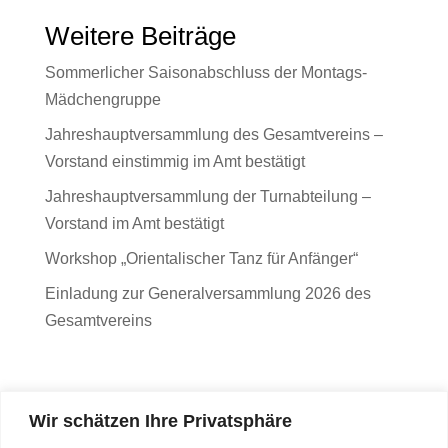
Weitere Beiträge
Sommerlicher Saisonabschluss der Montags-
Mädchengruppe
Jahreshauptversammlung des Gesamtvereins –
Vorstand einstimmig im Amt bestätigt
Jahreshauptversammlung der Turnabteilung –
Vorstand im Amt bestätigt
Workshop „Orientalischer Tanz für Anfänger“
Einladung zur Generalversammlung 2026 des
Gesamtvereins
Wir schätzen Ihre Privatsphäre