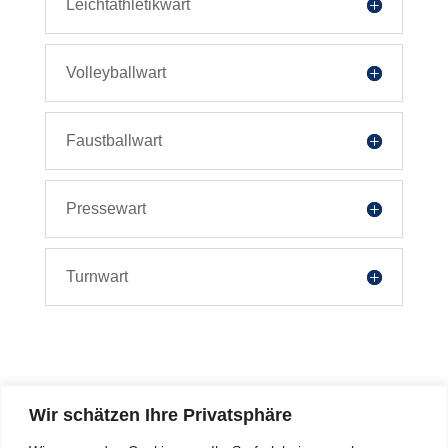
Leichtathletikwart
Volleyballwart
Faustballwart
Pressewart
Turnwart
Wir schätzen Ihre Privatsphäre