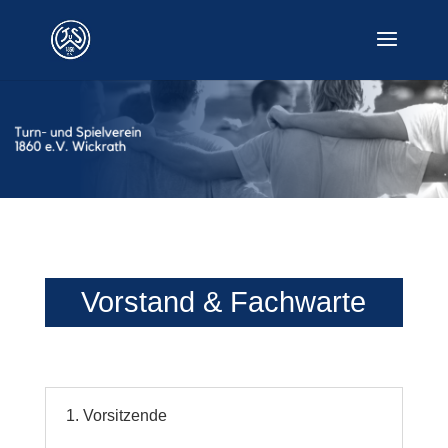
Vorstand & Fachwarte
1. Vorsitzende