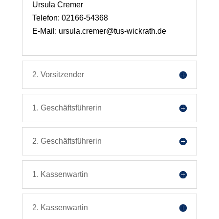
Ursula Cremer
Telefon: 02166-54368
E-Mail: ursula.cremer@tus-wickrath.de
2. Vorsitzender
1. Geschäftsführerin
2. Geschäftsführerin
1. Kassenwartin
2. Kassenwartin