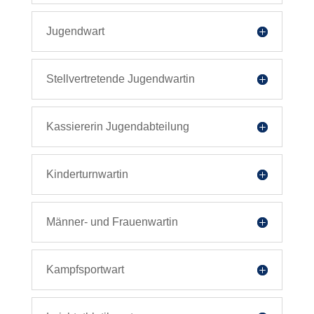
Jugendwart
Stellvertretende Jugendwartin
Kassiererin Jugendabteilung
Kinderturnwartin
Männer- und Frauenwartin
Kampfsportwart