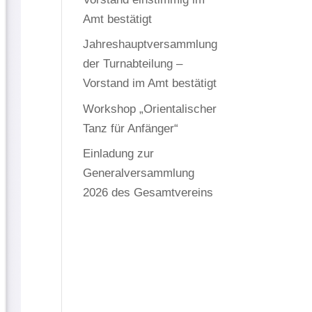
Amt bestätigt
Jahreshauptversammlung
der Turnabteilung –
Vorstand im Amt bestätigt
Workshop „Orientalischer
Tanz für Anfänger“
Einladung zur
Generalversammlung
2026 des Gesamtvereins