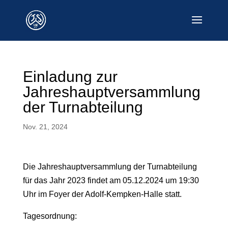
Einladung zur
Jahreshauptversammlung
der Turnabteilung
Nov. 21, 2024
Die Jahreshauptversammlung der Turnabteilung
für das Jahr 2023 findet am 05.12.2024 um 19:30
Uhr im Foyer der Adolf-Kempken-Halle statt.
Tagesordnung: