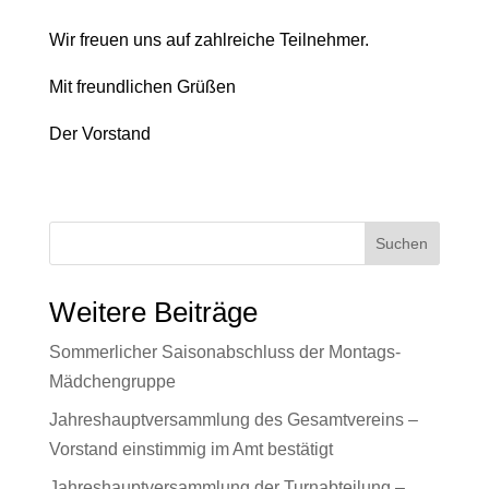
Wir freuen uns auf zahlreiche Teilnehmer.
Mit freundlichen Grüßen
Der Vorstand
Suchen
Weitere Beiträge
Sommerlicher Saisonabschluss der Montags-
Mädchengruppe
Jahreshauptversammlung des Gesamtvereins –
Vorstand einstimmig im Amt bestätigt
Jahreshauptversammlung der Turnabteilung –