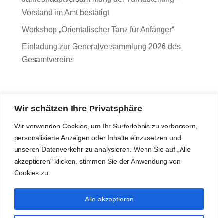
Vorstand im Amt bestätigt
Workshop „Orientalischer Tanz für Anfänger“
Einladung zur Generalversammlung 2026 des
Gesamtvereins
Wir schätzen Ihre Privatsphäre
Wir verwenden Cookies, um Ihr Surferlebnis zu verbessern,
personalisierte Anzeigen oder Inhalte einzusetzen und
unseren Datenverkehr zu analysieren. Wenn Sie auf „Alle
akzeptieren" klicken, stimmen Sie der Anwendung von
Cookies zu.
Alle akzeptieren