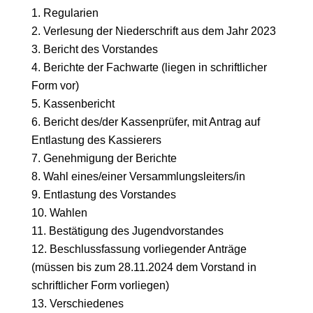
Regularien
Verlesung der Niederschrift aus dem Jahr 2023
Bericht des Vorstandes
Berichte der Fachwarte (liegen in schriftlicher
Form vor)
Kassenbericht
Bericht des/der Kassenprüfer, mit Antrag auf
Entlastung des Kassierers
Genehmigung der Berichte
Wahl eines/einer Versammlungsleiters/in
Entlastung des Vorstandes
Wahlen
Bestätigung des Jugendvorstandes
Beschlussfassung vorliegender Anträge
(müssen bis zum 28.11.2024 dem Vorstand in
schriftlicher Form vorliegen)
Verschiedenes