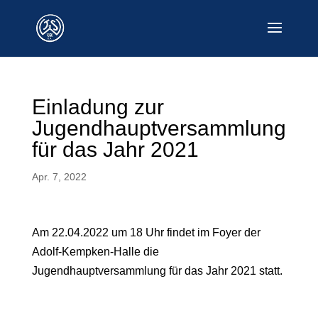
Einladung zur
Jugendhauptversammlung
für das Jahr 2021
Apr. 7, 2022
Am 22.04.2022 um 18 Uhr findet im Foyer der
Adolf-Kempken-Halle die
Jugendhauptversammlung für das Jahr 2021 statt.