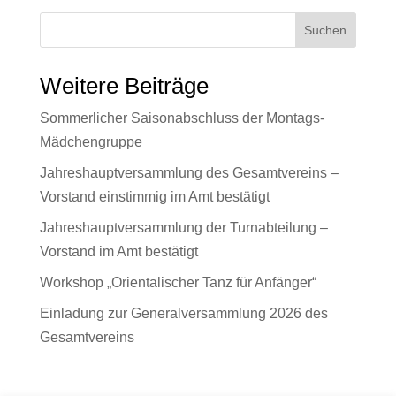
Suchen
Weitere Beiträge
Sommerlicher Saisonabschluss der Montags-
Mädchengruppe
Jahreshauptversammlung des Gesamtvereins –
Vorstand einstimmig im Amt bestätigt
Jahreshauptversammlung der Turnabteilung –
Vorstand im Amt bestätigt
Workshop „Orientalischer Tanz für Anfänger“
Einladung zur Generalversammlung 2026 des
Gesamtvereins