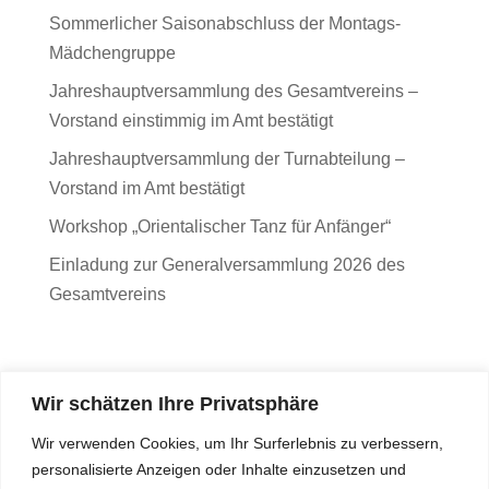
Sommerlicher Saisonabschluss der Montags-
Mädchengruppe
Jahreshauptversammlung des Gesamtvereins –
Vorstand einstimmig im Amt bestätigt
Jahreshauptversammlung der Turnabteilung –
Vorstand im Amt bestätigt
Workshop „Orientalischer Tanz für Anfänger“
Einladung zur Generalversammlung 2026 des
Gesamtvereins
Wir schätzen Ihre Privatsphäre
Wir verwenden Cookies, um Ihr Surferlebnis zu verbessern,
personalisierte Anzeigen oder Inhalte einzusetzen und