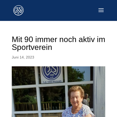
Mit 90 immer noch aktiv im
Sportverein
Juni 14, 2023