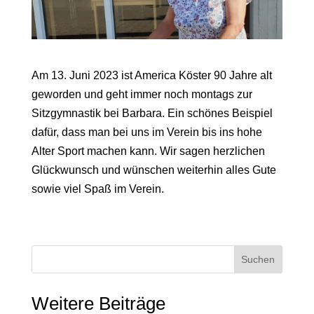
Am 13. Juni 2023 ist America Köster 90 Jahre alt
geworden und geht immer noch montags zur
Sitzgymnastik bei Barbara. Ein schönes Beispiel
dafür, dass man bei uns im Verein bis ins hohe
Alter Sport machen kann. Wir sagen herzlichen
Glückwunsch und wünschen weiterhin alles Gute
sowie viel Spaß im Verein.
Suchen
Weitere Beiträge