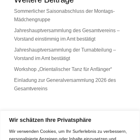
Sommerlicher Saisonabschluss der Montags-
Mädchengruppe
Jahreshauptversammlung des Gesamtvereins –
Vorstand einstimmig im Amt bestätigt
Jahreshauptversammlung der Turnabteilung –
Vorstand im Amt bestätigt
Workshop „Orientalischer Tanz für Anfänger“
Einladung zur Generalversammlung 2026 des
Gesamtvereins
Wir schätzen Ihre Privatsphäre
Wir verwenden Cookies, um Ihr Surferlebnis zu verbessern,
personalisierte Anzeigen oder Inhalte einzusetzen und