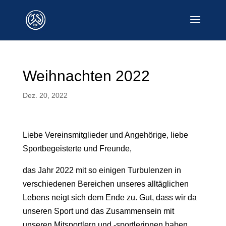
Weihnachten 2022
Dez. 20, 2022
Liebe Vereinsmitglieder und Angehörige, liebe
Sportbegeisterte und Freunde,
das Jahr 2022 mit so einigen Turbulenzen in
verschiedenen Bereichen unseres alltäglichen
Lebens neigt sich dem Ende zu. Gut, dass wir da
unseren Sport und das Zusammensein mit
unseren Mitsportlern und -sportlerinnen haben.