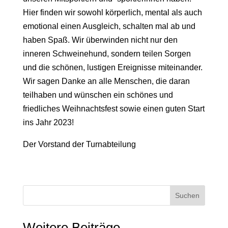
Hier finden wir sowohl körperlich, mental als auch
emotional einen Ausgleich, schalten mal ab und
haben Spaß. Wir überwinden nicht nur den
inneren Schweinehund, sondern teilen Sorgen
und die schönen, lustigen Ereignisse miteinander.
Wir sagen Danke an alle Menschen, die daran
teilhaben und wünschen ein schönes und
friedliches Weihnachtsfest sowie einen guten Start
ins Jahr 2023!
Der Vorstand der Turnabteilung
Suchen
Weitere Beiträge